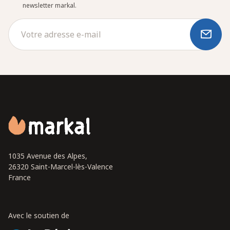
newsletter markal.
1035 Avenue des Alpes,
26320 Saint-Marcel-lès-Valence
France
Avec le soutien de