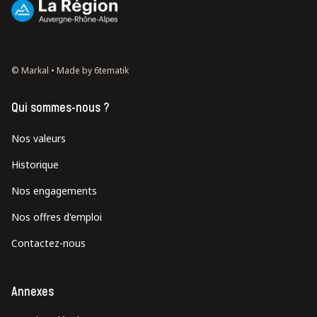
© Markal •
Made by 6tematik
Qui sommes-nous ?
Nos valeurs
Historique
Nos engagements
Nos offres d'emploi
Contactez-nous
Annexes