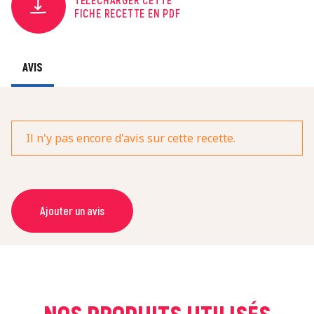
FICHE RECETTE EN PDF
AVIS
Il n'y pas encore d'avis sur cette recette.
Ajouter un avis
NOM *
COURRIEL *
NOS PRODUITS UTILISÉS