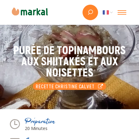
PURÉE DE TOPINAMBOURS
AUX SHIITAKÉS ET AUX
NOISETTES
RECETTE CHRISTINE CALVET
Préparation
20 Minutes