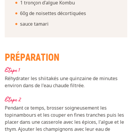
1 tronçon d'algue Kombu
60g de noisettes décortiquées
sauce tamari
PRÉPARATION
Etape 1
Réhydrater les shiitakés une quinzaine de minutes
environ dans de l'eau chaude filtrée.
Etape 2
Pendant ce temps, brosser soigneusement les
topinambours et les couper en fines tranches puis les
placer dans une casserole avec les épices, l'algue et le
thym. Ajouter les champignons avec leur eau de