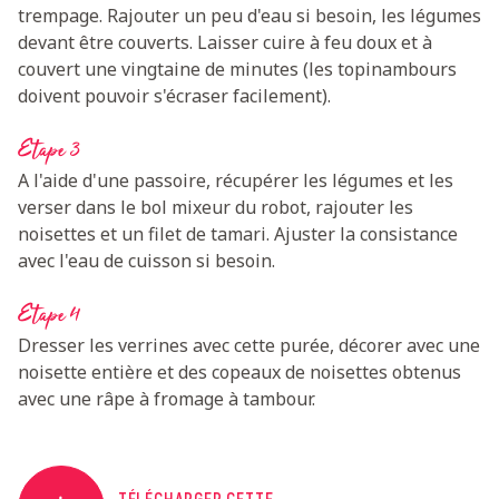
trempage. Rajouter un peu d'eau si besoin, les légumes
devant être couverts. Laisser cuire à feu doux et à
couvert une vingtaine de minutes (les topinambours
doivent pouvoir s'écraser facilement).
Etape 3
A l'aide d'une passoire, récupérer les légumes et les
verser dans le bol mixeur du robot, rajouter les
noisettes et un filet de tamari. Ajuster la consistance
avec l'eau de cuisson si besoin.
Etape 4
Dresser les verrines avec cette purée, décorer avec une
noisette entière et des copeaux de noisettes obtenus
avec une râpe à fromage à tambour.
TÉLÉCHARGER CETTE