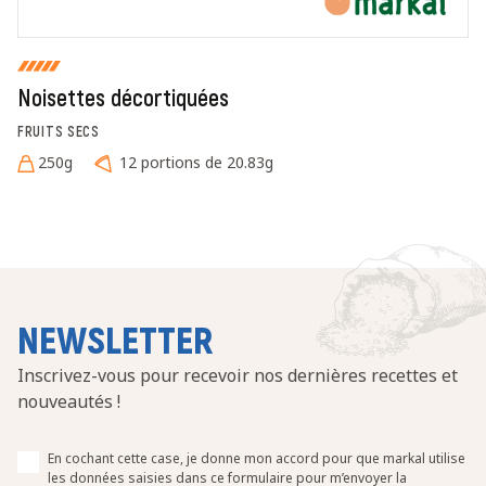
Noisettes décortiquées
FRUITS SECS
250g
12 portions de 20.83g
NEWSLETTER
Inscrivez-vous pour recevoir nos dernières recettes et
nouveautés !
En cochant cette case, je donne mon accord pour que markal utilise
les données saisies dans ce formulaire pour m’envoyer la