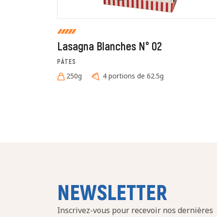
Lasagna Blanches N° 02
PÂTES
250g
4 portions de 62.5g
NEWSLETTER
Inscrivez-vous pour recevoir nos dernières