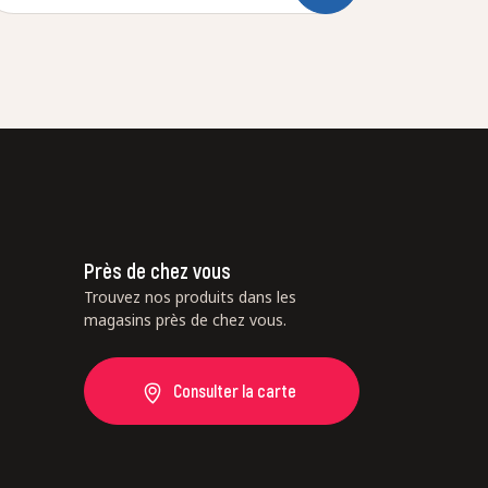
Près de chez vous
Trouvez nos produits dans les
magasins près de chez vous.
Consulter la carte