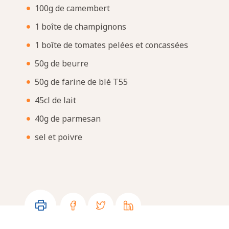
100g de camembert
1 boîte de champignons
1 boîte de tomates pelées et concassées
50g de beurre
50g de farine de blé T55
45cl de lait
40g de parmesan
sel et poivre