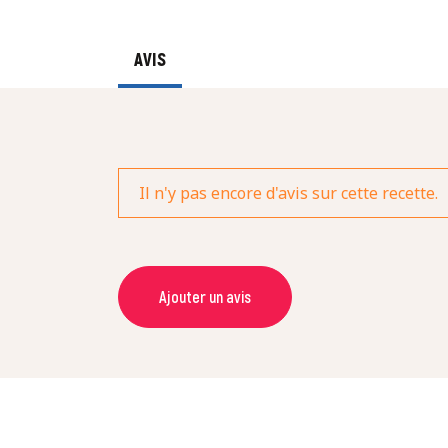
AVIS
Il n'y pas encore d'avis sur cette recette.
Ajouter un avis
NOM *
NOTE *