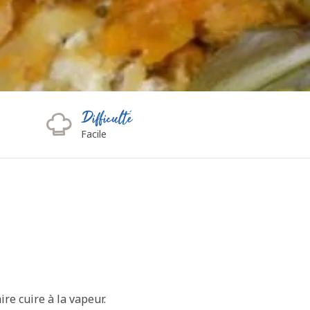
Difficulté
Facile
ire cuire à la vapeur.