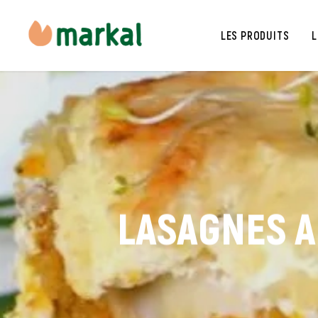
LES PRODUITS
L
LASAGNES 