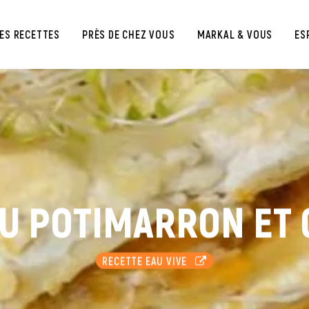
ES RECETTES
PRÈS DE CHEZ VOUS
MARKAL & VOUS
ES
AU POTIMARRON ET
RECETTE EAU VIVE