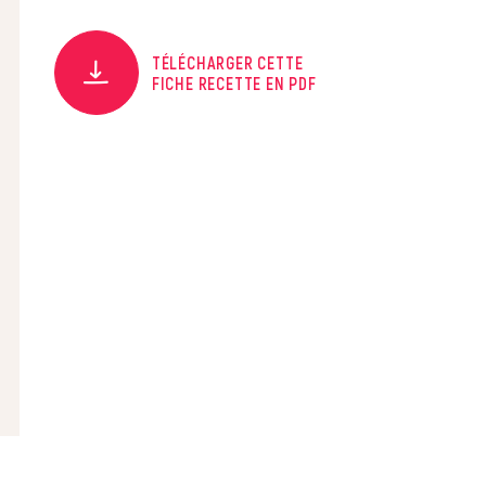
TÉLÉCHARGER CETTE
FICHE RECETTE EN PDF