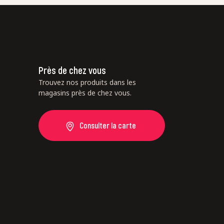
Près de chez vous
Trouvez nos produits dans les
magasins près de chez vous.
Consulter la carte