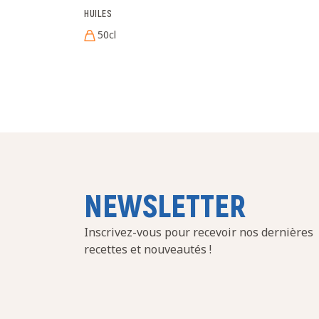
HUILES
50cl
NEWSLETTER
Inscrivez-vous pour recevoir nos dernières
recettes et nouveautés !