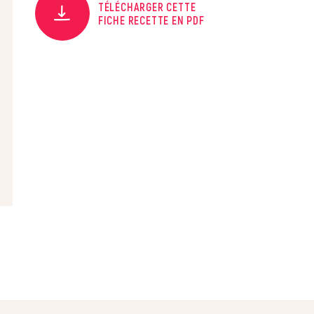
TÉLÉCHARGER CETTE
FICHE RECETTE EN PDF