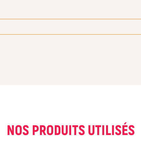
COURRIEL *
NOS PRODUITS UTILISÉS