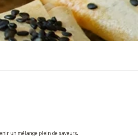
enir un mélange plein de saveurs.