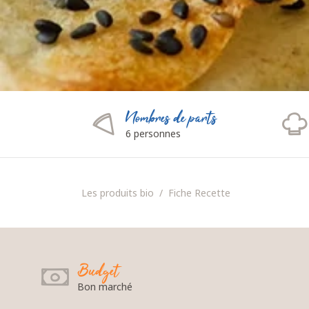
Nombres de parts
6 personnes
Les produits bio
Fiche Recette
Budget
Bon marché