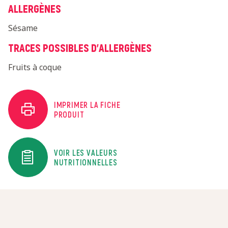
ALLERGÈNES
Sésame
TRACES POSSIBLES D'ALLERGÈNES
Fruits à coque
IMPRIMER LA FICHE
PRODUIT
VOIR LES VALEURS
NUTRITIONNELLES