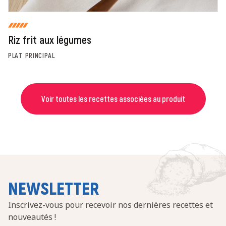
Riz frit aux légumes
PLAT PRINCIPAL
Voir toutes les recettes associées au produit
NEWSLETTER
Inscrivez-vous pour recevoir nos dernières recettes et
nouveautés !