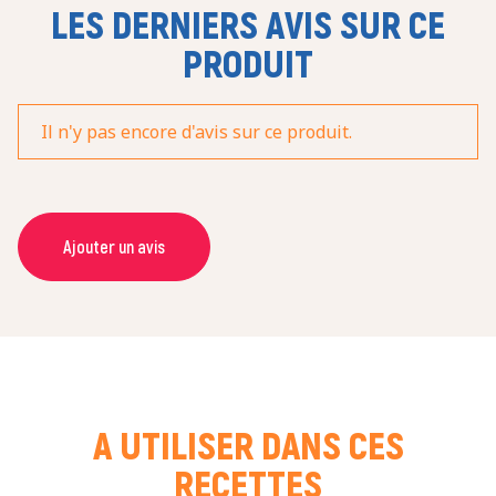
LES DERNIERS AVIS SUR CE
PRODUIT
Il n'y pas encore d'avis sur ce produit.
Ajouter un avis
NOM *
COURRIEL *
A UTILISER DANS CES
RECETTES
NOTE *