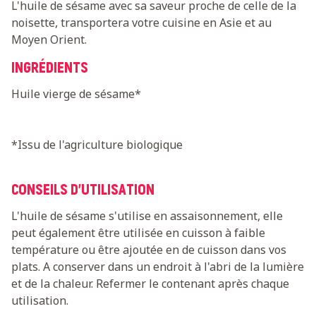
L'huile de sésame avec sa saveur proche de celle de la
noisette, transportera votre cuisine en Asie et au
Moyen Orient.
INGRÉDIENTS
Huile vierge de sésame*
*Issu de l'agriculture biologique
CONSEILS D'UTILISATION
L'huile de sésame s'utilise en assaisonnement, elle
peut également être utilisée en cuisson à faible
température ou être ajoutée en de cuisson dans vos
plats. A conserver dans un endroit à l'abri de la lumière
et de la chaleur. Refermer le contenant après chaque
utilisation.