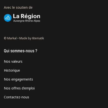
Avec le soutien de
© Markal •
Made by 6tematik
Qui sommes-nous ?
Nos valeurs
Historique
Nos engagements
Nos offres d'emploi
Contactez-nous