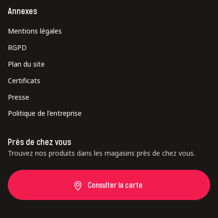
Annexes
Mentions légales
RGPD
Plan du site
Certificats
Presse
Politique de l'entreprise
Près de chez vous
Trouvez nos produits dans les magasins près de chez vous.
Consulter la carte