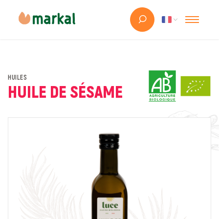
HUILES
HUILE DE SÉSAME