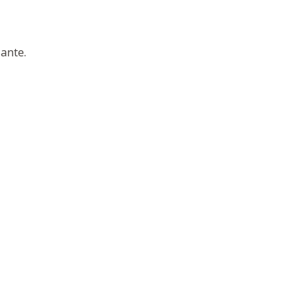
ante.