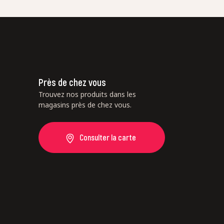
Près de chez vous
Trouvez nos produits dans les
magasins près de chez vous.
Consulter la carte