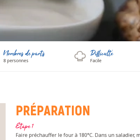
Nombres de parts
Difficulté
8 personnes
Facile
PRÉPARATION
Etape 1
Faire préchauffer le four à 180°C. Dans un saladier, 