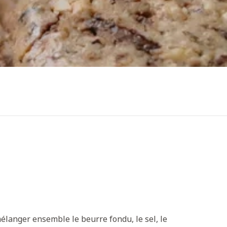
mélanger ensemble le beurre fondu, le sel, le