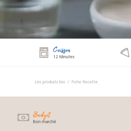
Cuisson
12 Minutes
Les produits bio
Fiche Recette
Budget
Bon marché