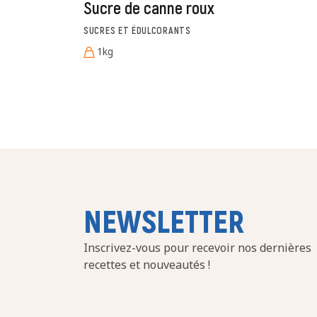
Sucre de canne roux
SUCRES ET ÉDULCORANTS
1kg
NEWSLETTER
Inscrivez-vous pour recevoir nos dernières
recettes et nouveautés !