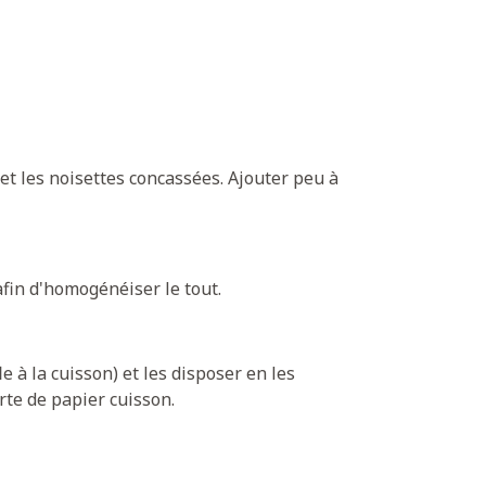
t les noisettes concassées. Ajouter peu à
afin d'homogénéiser le tout.
e à la cuisson) et les disposer en les
rte de papier cuisson.