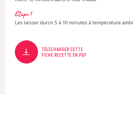
Etape 7
Les laisser durcir 5 à 10 minutes à température ambi
TÉLÉCHARGER CETTE
FICHE RECETTE EN PDF