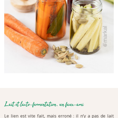
Lait et lacto-fermentation, un faux-ami
Le lien est vite fait, mais erroné : il n’y a pas de lait