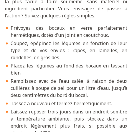
la plus facile à faire soi-même, sans matériel ni
ingrédient particulier. Vous envisagez de passer à
l’action ? Suivez quelques règles simples.
Prévoyez des bocaux en verre parfaitement
hermétiques, dotés d’un joint en caoutchouc.
Coupez, épépinez les légumes en fonction de leur
type et de vos envies : râpés, en lamelles, en
rondelles, en gros dés…
Placez les légumes au fond des bocaux en tassant
bien.
Remplissez avec de l’eau salée, à raison de deux
cuillères à soupe de sel pour un litre d’eau, jusqu’à
deux centimètres du bord du bocal.
Tassez à nouveau et fermez hermétiquement.
Laissez reposer trois jours dans un endroit sombre
à température ambiante, puis stockez dans un
endroit légèrement plus frais, si possible aux