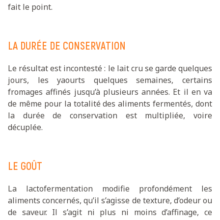
fait le point.
LA DURÉE DE CONSERVATION
Le résultat est incontesté : le lait cru se garde quelques
jours, les yaourts quelques semaines, certains
fromages affinés jusqu’à plusieurs années. Et il en va
de même pour la totalité des aliments fermentés, dont
la durée de conservation est multipliée, voire
décuplée.
LE GOÛT
La lactofermentation modifie profondément les
aliments concernés, qu’il s’agisse de texture, d’odeur ou
de saveur. Il s’agit ni plus ni moins d’affinage, ce