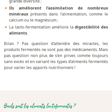
grande diversité ;
Ils améliorent l’assimilation de nombreux
minéraux
présents dans l’alimentation, comme le
calcium ou le magnésium ;
La lacto-fermentation améliore la
digestibilité des
aliments
.
Bilan ? Pas question d’attendre des miracles, les
produits fermentés ne sont pas des médicaments. Mais
pas question non plus de s’en priver, comme toujours
sans excès et en variant les types d’aliments fermentés
pour varier les apports nutritionnels !
Quels sont les aliments lactofermentés ?