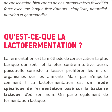
de conservation bien connu de nos grands-mères revient en
force avec une longue liste d’atouts : simplicité, naturalité,
nutrition et gourmandise.
QU’EST-CE-QUE LA
LACTOFERMENTATION ?
La fermentation est la méthode de conservation la plus
basique qui soit… et la plus contre-intuitive, aussi,
puisqu’elle consiste à laisser proliférer les micro-
organismes sur les aliments. Mais pas n’importe
comment ! La lactofermentation est
un mode
spécifique de fermentation basé sur la bactérie
lactique
, d’où son nom. On parle également de
fermentation lactique.