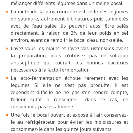
mélanger différents légumes dans un même bocal.
La méthode la plus courante est celle des légumes
en saumure, autrement dit natures puis complétés
avec de l’eau salée. Ils peuvent aussi être salés
directement, à raison de 2% de leur poids en sel
environ, avant de remplir le bocal d’eau non-salée.
Lavez-vous les mains et lavez vos ustensiles avant
la préparation, mais n’utilisez pas de solution
antiseptique qui tuerait les bonnes bactéries
nécessaires à la lacto-fermentation.
La lacto-fermentation échoue rarement avec les
légumes. Si elle ne s’est pas produite, il est
cependant difficile de ne pas s’en rendre compte,
l’odeur suffit à renseigner… dans ce cas, ne
consommez pas les aliments !
Une fois le bocal ouvert et exposé à l’air, conservez-
le au réfrigérateur pour éviter les moisissures et
consommez-le dans les quinze jours suivants.