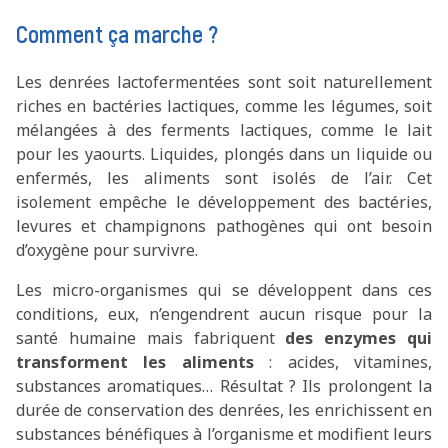
Comment ça marche ?
Les denrées lactofermentées sont soit naturellement
riches en bactéries lactiques, comme les légumes, soit
mélangées à des ferments lactiques, comme le lait
pour les yaourts. Liquides, plongés dans un liquide ou
enfermés, les aliments sont isolés de l’air. Cet
isolement empêche le développement des bactéries,
levures et champignons pathogènes qui ont besoin
d’oxygène pour survivre.
Les micro-organismes qui se développent dans ces
conditions, eux, n’engendrent aucun risque pour la
santé humaine mais fabriquent
des enzymes qui
transforment les aliments
: acides, vitamines,
substances aromatiques… Résultat ? Ils prolongent la
durée de conservation des denrées, les enrichissent en
substances bénéfiques à l’organisme et modifient leurs