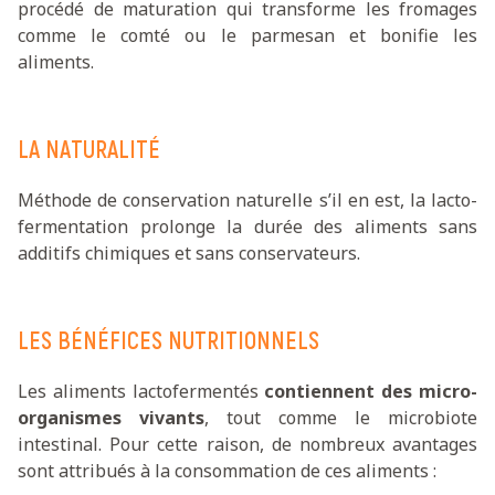
procédé de maturation qui transforme les fromages
comme le comté ou le parmesan et bonifie les
aliments.
LA NATURALITÉ
Méthode de conservation naturelle s’il en est, la lacto-
fermentation prolonge la durée des aliments sans
additifs chimiques et sans conservateurs.
LES BÉNÉFICES NUTRITIONNELS
Les aliments lactofermentés
contiennent des micro-
organismes vivants
, tout comme le microbiote
intestinal. Pour cette raison, de nombreux avantages
sont attribués à la consommation de ces aliments :