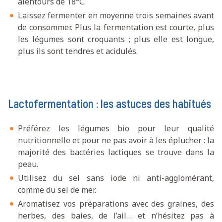
alentours de 18°C.
Laissez fermenter en moyenne trois semaines avant
de consommer. Plus la fermentation est courte, plus
les légumes sont croquants ; plus elle est longue,
plus ils sont tendres et acidulés.
Lactofermentation : les astuces des habitués
Préférez les légumes bio pour leur qualité
nutritionnelle et pour ne pas avoir à les éplucher : la
majorité des bactéries lactiques se trouve dans la
peau.
Utilisez du sel sans iode ni anti-agglomérant,
comme du sel de mer.
Aromatisez vos préparations avec des graines, des
herbes, des baies, de l’ail… et n’hésitez pas à