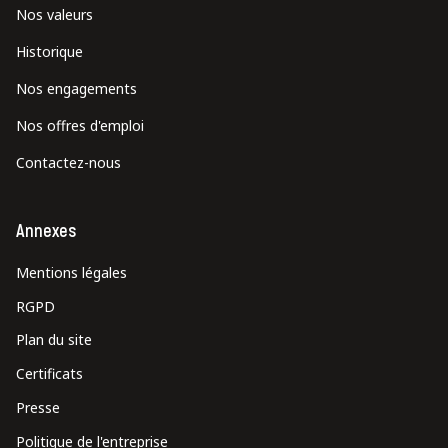
Nos valeurs
Historique
Nos engagements
Nos offres d'emploi
Contactez-nous
Annexes
Mentions légales
RGPD
Plan du site
Certificats
Presse
Politique de l'entreprise