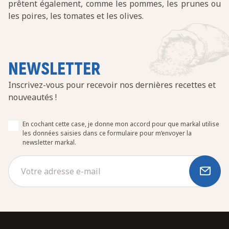
prêtent également, comme les pommes, les prunes ou
les poires, les tomates et les olives.
NEWSLETTER
Inscrivez-vous pour recevoir nos dernières recettes et
nouveautés !
En cochant cette case, je donne mon accord pour que markal utilise
les données saisies dans ce formulaire pour m’envoyer la
newsletter markal.