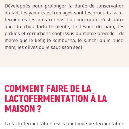
Développés pour prolonger la durée de conservation
du lait, les yaourts et fromages sont les produits lacto-
fermentés les plus connus. La choucroute n’est autre
que du chou lacto-fermenté, le levain du pain, les
pickles et cornichons sont issus du même procédé… de
même que le kefir, le kombucha, le kimchi ou le nuoc-
mam, les olives ou le saucisson sec !
COMMENT FAIRE DE LA
LACTOFERMENTATION À LA
MAISON ?
La lacto-fermentation est la méthode de fermentation