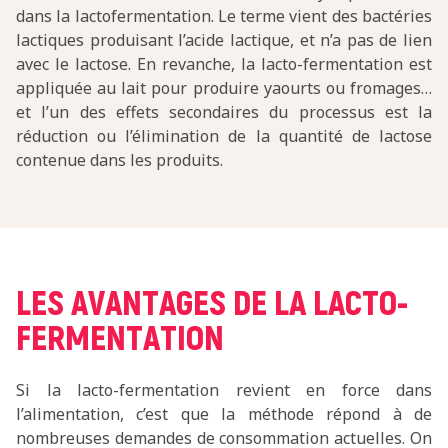
dans la lactofermentation. Le terme vient des bactéries
lactiques produisant l’acide lactique, et n’a pas de lien
avec le lactose. En revanche, la lacto-fermentation est
appliquée au lait pour produire yaourts ou fromages…
et l’un des effets secondaires du processus est la
réduction ou l’élimination de la quantité de lactose
contenue dans les produits.
LES AVANTAGES DE LA LACTO-
FERMENTATION
Si la lacto-fermentation revient en force dans
l’alimentation, c’est que la méthode répond à de
nombreuses demandes de consommation actuelles. On