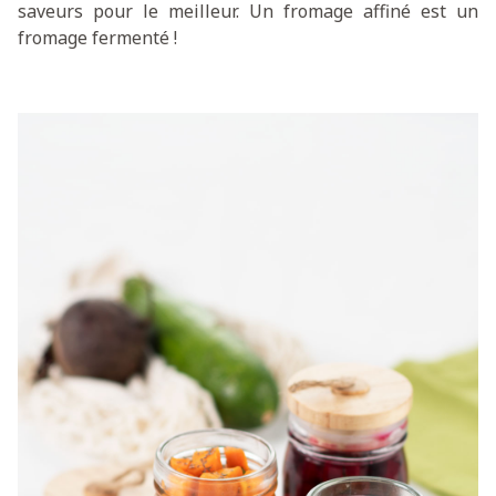
saveurs pour le meilleur. Un fromage affiné est un
fromage fermenté !