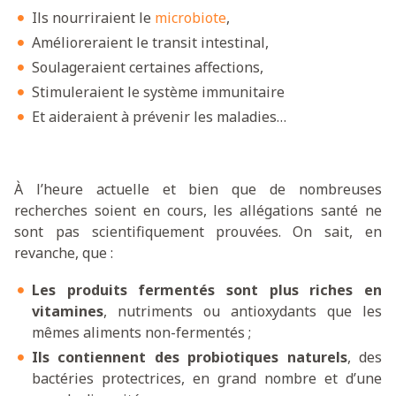
Ils nourriraient le
microbiote
,
Amélioreraient le transit intestinal,
Soulageraient certaines affections,
Stimuleraient le système immunitaire
Et aideraient à prévenir les maladies…
À l’heure actuelle et bien que de nombreuses
recherches soient en cours, les allégations santé ne
sont pas scientifiquement prouvées. On sait, en
revanche, que :
Les produits fermentés sont plus riches en
vitamines
, nutriments ou antioxydants que les
mêmes aliments non-fermentés ;
Ils contiennent des probiotiques naturels
, des
bactéries protectrices, en grand nombre et d’une