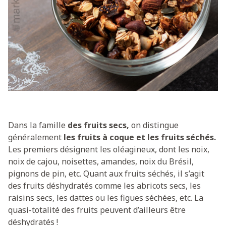
Dans la famille
des fruits secs,
on distingue
généralement
les fruits à coque et les fruits séchés.
Les premiers désignent les oléagineux, dont les noix,
noix de cajou, noisettes, amandes, noix du Brésil,
pignons de pin, etc. Quant aux fruits séchés, il s’agit
des fruits déshydratés comme les abricots secs, les
raisins secs, les dattes ou les figues séchées, etc. La
quasi-totalité des fruits peuvent d’ailleurs être
déshydratés !