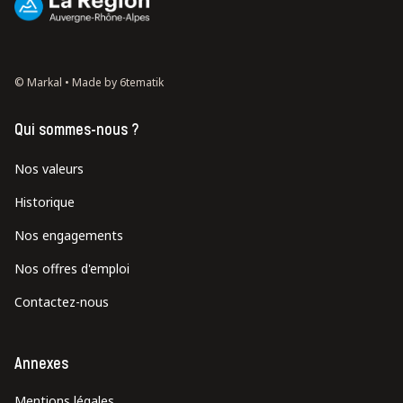
© Markal •
Made by 6tematik
Qui sommes-nous ?
Nos valeurs
Historique
Nos engagements
Nos offres d'emploi
Contactez-nous
Annexes
Mentions légales