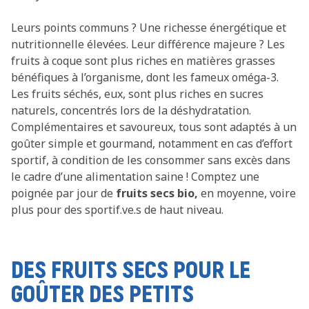
Leurs points communs ? Une richesse énergétique et
nutritionnelle élevées. Leur différence majeure ? Les
fruits à coque sont plus riches en matières grasses
bénéfiques à l’organisme, dont les fameux oméga-3.
Les fruits séchés, eux, sont plus riches en sucres
naturels, concentrés lors de la déshydratation.
Complémentaires et savoureux, tous sont adaptés à un
goûter simple et gourmand, notamment en cas d’effort
sportif, à condition de les consommer sans excès dans
le cadre d’une alimentation saine ! Comptez une
poignée par jour de
fruits secs bio,
en moyenne, voire
plus pour des sportif.ve.s de haut niveau.
DES FRUITS SECS POUR LE
GOÛTER DES PETITS