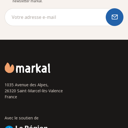
newsletter markal.
1035 Avenue des Alpes,
26320 Saint-Marcel-lès-Valence
France
Avec le soutien de