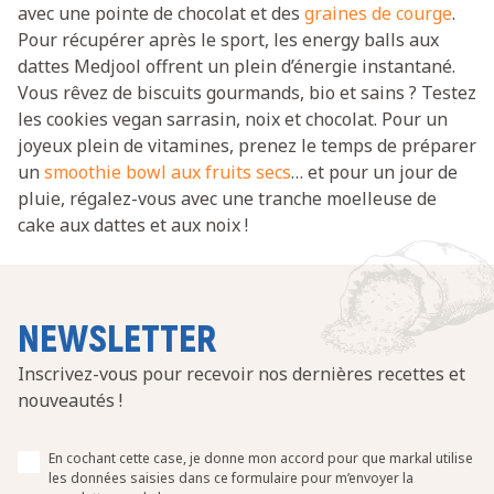
avec une pointe de chocolat et des
graines de courge
.
Pour récupérer après le sport, les energy balls aux
dattes Medjool offrent un plein d’énergie instantané.
Vous rêvez de biscuits gourmands, bio et sains ? Testez
les cookies vegan sarrasin, noix et chocolat. Pour un
joyeux plein de vitamines, prenez le temps de préparer
un
smoothie bowl aux fruits secs
… et pour un jour de
pluie, régalez-vous avec une tranche moelleuse de
cake aux dattes et aux noix !
NEWSLETTER
Inscrivez-vous pour recevoir nos dernières recettes et
nouveautés !
En cochant cette case, je donne mon accord pour que markal utilise
les données saisies dans ce formulaire pour m’envoyer la