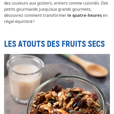
des couleurs aux goûters, entiers comme cuisinés. Des
petits gourmands jusqu’aux grands gourmets,
découvrez comment transformer
le quatre-heures
en
régal équilibré !
LES ATOUTS DES FRUITS SECS