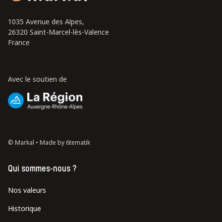
1035 Avenue des Alpes,
26320 Saint-Marcel-lès-Valence
France
Avec le soutien de
© Markal •
Made by 6tematik
Qui sommes-nous ?
Nos valeurs
Historique