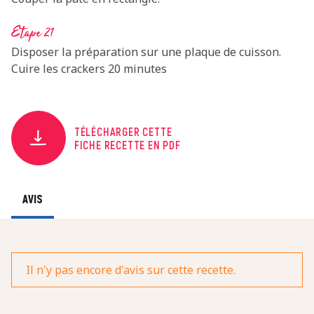
Etape 21
Disposer la préparation sur une plaque de cuisson.
Cuire les crackers 20 minutes
TÉLÉCHARGER CETTE
FICHE RECETTE EN PDF
AVIS
Il n'y pas encore d'avis sur cette recette.