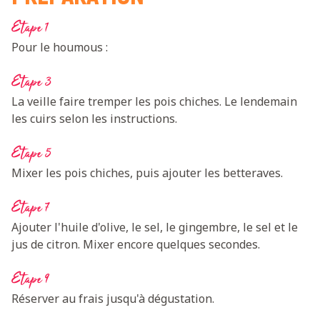
Etape 1
Pour le houmous :
Etape 3
La veille faire tremper les pois chiches. Le lendemain
les cuirs selon les instructions.
Etape 5
Mixer les pois chiches, puis ajouter les betteraves.
Etape 7
Ajouter l'huile d'olive, le sel, le gingembre, le sel et le
jus de citron. Mixer encore quelques secondes.
Etape 9
Réserver au frais jusqu'à dégustation.