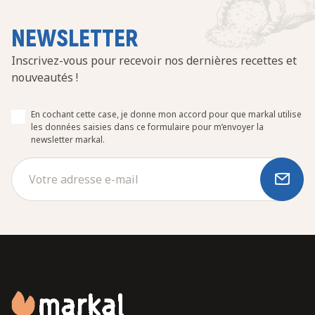
NEWSLETTER
Inscrivez-vous pour recevoir nos dernières recettes et
nouveautés !
En cochant cette case, je donne mon accord pour que markal utilise
les données saisies dans ce formulaire pour m’envoyer la
newsletter markal.