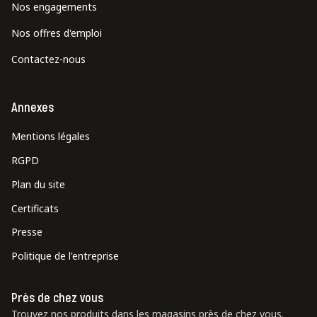
Nos engagements
Nos offres d'emploi
Contactez-nous
Annexes
Mentions légales
RGPD
Plan du site
Certificats
Presse
Politique de l'entreprise
Près de chez vous
Trouvez nos produits dans les magasins près de chez vous.