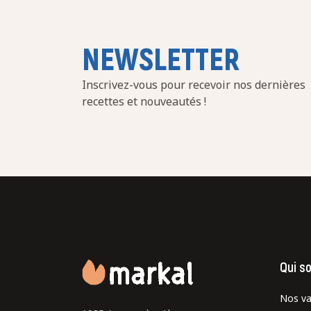
NEWSLETTER
Inscrivez-vous pour recevoir nos dernières
recettes et nouveautés !
Qui s
Nos va