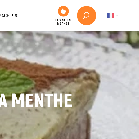
PACE PRO
LA MENTHE