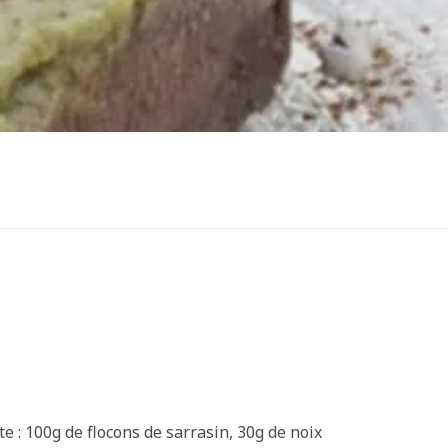
 : 100g de flocons de sarrasin, 30g de noix