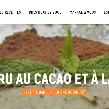
ES RECETTES
PRÈS DE CHEZ VOUS
MARKAL & VOUS
ES
RU AU CACAO ET À 
RECETTE DANS LA CUISINE DE GIN