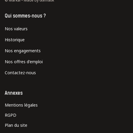
© Markal •
Made by 6tematik
Qui sommes-nous ?
Nos valeurs
Historique
Nos engagements
Nos offres d'emploi
Contactez-nous
Annexes
Mentions légales
RGPD
Plan du site