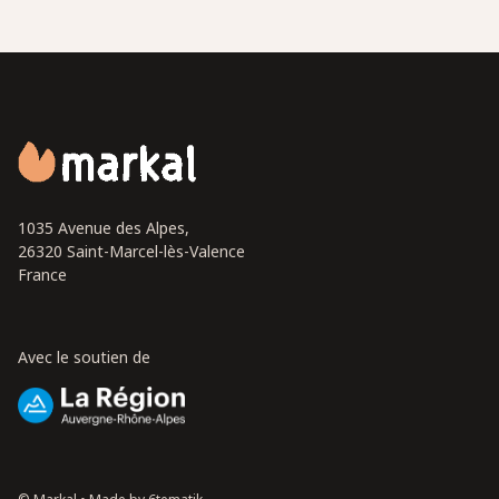
1035 Avenue des Alpes,
26320 Saint-Marcel-lès-Valence
France
Avec le soutien de