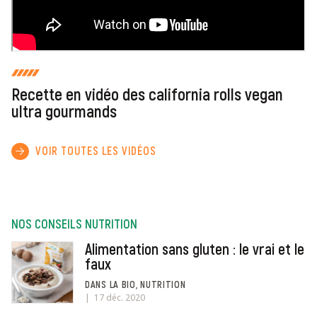
Recette en vidéo des california rolls vegan
ultra gourmands
VOIR TOUTES LES VIDÉOS
NOS CONSEILS NUTRITION
Alimentation sans gluten : le vrai et le
faux
DANS LA BIO, NUTRITION
17 déc. 2020