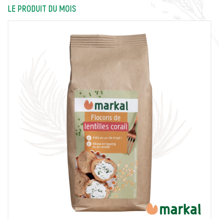
LE PRODUIT DU MOIS