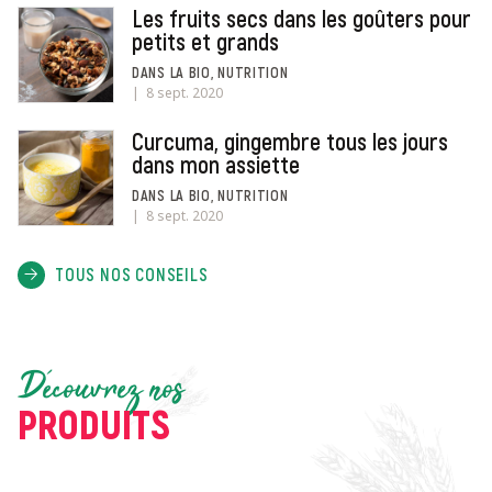
Les fruits secs dans les goûters pour
petits et grands
DANS LA BIO, NUTRITION
8 sept. 2020
Curcuma, gingembre tous les jours
dans mon assiette
DANS LA BIO, NUTRITION
8 sept. 2020
TOUS NOS CONSEILS
Découvrez nos
PRODUITS