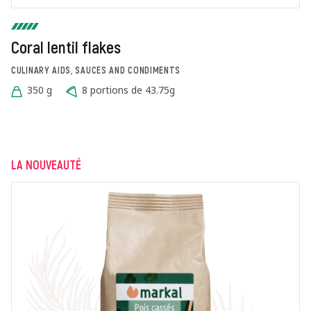
Coral lentil flakes
CULINARY AIDS, SAUCES AND CONDIMENTS
350 g
8 portions de 43.75g
LA NOUVEAUTÉ