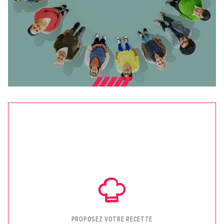
PROPOSEZ VOTRE RECETTE