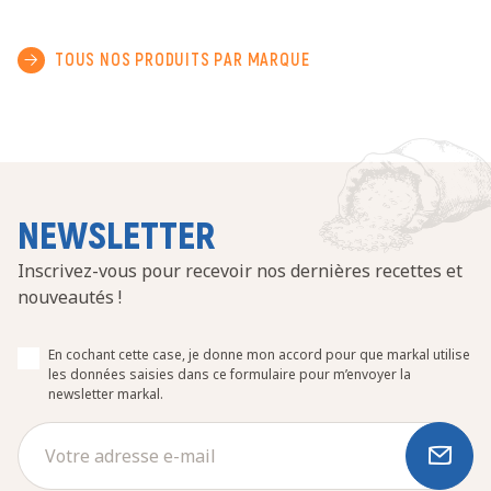
TOUS NOS PRODUITS PAR MARQUE
NEWSLETTER
Inscrivez-vous pour recevoir nos dernières recettes et
nouveautés !
En cochant cette case, je donne mon accord pour que markal utilise
les données saisies dans ce formulaire pour m’envoyer la
newsletter markal.