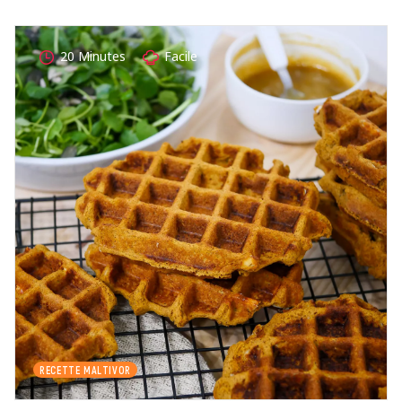
20 Minutes
Facile
RECETTE MALTIVOR