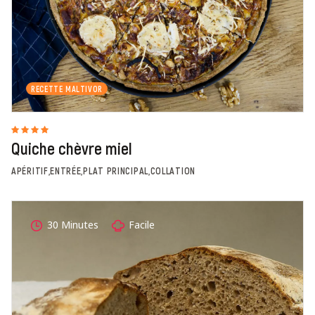
RECETTE MALTIVOR
Quiche chèvre miel
APÉRITIF,ENTRÉE,PLAT PRINCIPAL,COLLATION
30 Minutes
Facile