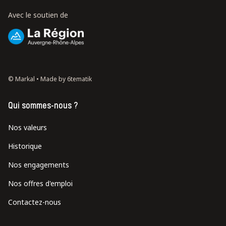
Avec le soutien de
© Markal •
Made by 6tematik
Qui sommes-nous ?
Nos valeurs
Historique
Nos engagements
Nos offres d'emploi
Contactez-nous