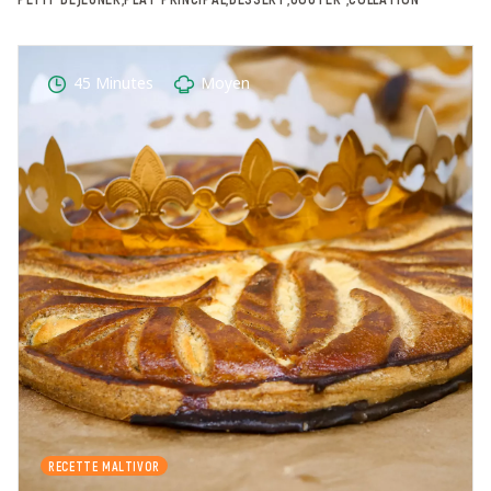
45 Minutes
Moyen
RECETTE MALTIVOR