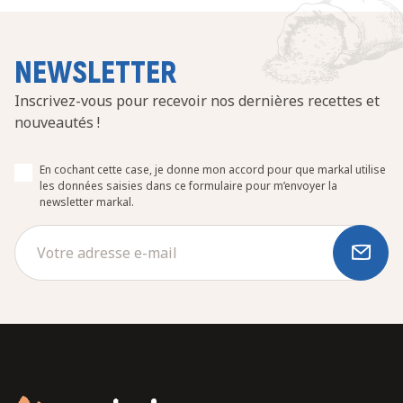
NEWSLETTER
Inscrivez-vous pour recevoir nos dernières recettes et
nouveautés !
En cochant cette case, je donne mon accord pour que markal utilise
les données saisies dans ce formulaire pour m’envoyer la
newsletter markal.