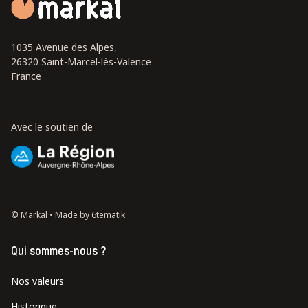
1035 Avenue des Alpes,
26320 Saint-Marcel-lès-Valence
France
Avec le soutien de
© Markal •
Made by 6tematik
Qui sommes-nous ?
Nos valeurs
Historique