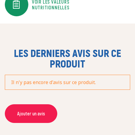
VOIR LES VALEURS
NUTRITIONNELLES
LES DERNIERS AVIS SUR CE
PRODUIT
Il n'y pas encore d'avis sur ce produit.
Ajouter un avis
NOM *