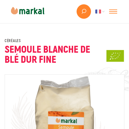
CÉRÉALES
SEMOULE BLANCHE DE
BLÉ DUR FINE