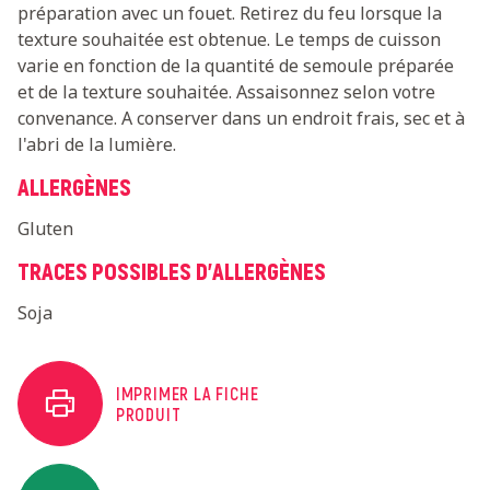
préparation avec un fouet. Retirez du feu lorsque la
texture souhaitée est obtenue. Le temps de cuisson
varie en fonction de la quantité de semoule préparée
et de la texture souhaitée. Assaisonnez selon votre
convenance. A conserver dans un endroit frais, sec et à
l'abri de la lumière.
ALLERGÈNES
Gluten
TRACES POSSIBLES D'ALLERGÈNES
Soja
IMPRIMER LA FICHE
PRODUIT