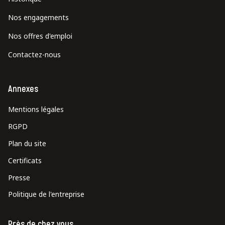
Nos engagements
Nos offres d'emploi
Contactez-nous
Annexes
Mentions légales
RGPD
Plan du site
Certificats
Presse
Politique de l'entreprise
Près de chez vous