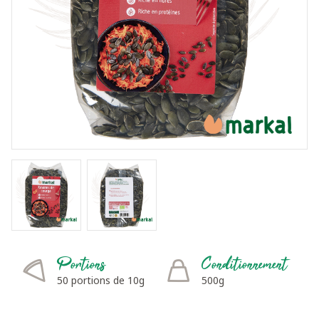
Portions
Conditionnement
50 portions de 10g
500g