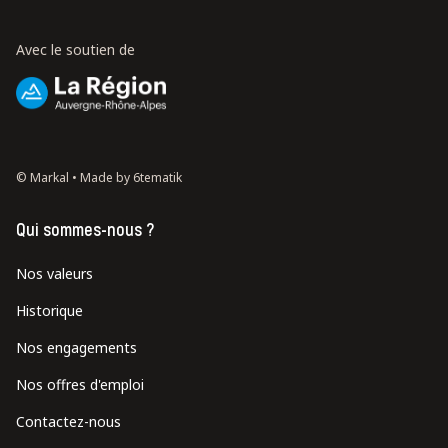
Avec le soutien de
© Markal •
Made by 6tematik
Qui sommes-nous ?
Nos valeurs
Historique
Nos engagements
Nos offres d'emploi
Contactez-nous