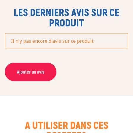
LES DERNIERS AVIS SUR CE
PRODUIT
Il n'y pas encore d'avis sur ce produit.
Ajouter un avis
NOM *
COURRIEL *
A UTILISER DANS CES
NOTE *