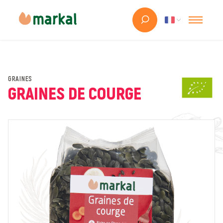
GRAINES
GRAINES DE COURGE