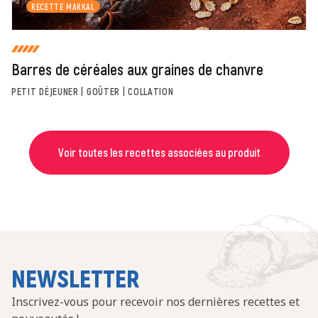
RECETTE MARKAL
Barres de céréales aux graines de chanvre
PETIT DÉJEUNER | GOÛTER | COLLATION
Voir toutes les recettes associées au produit
NEWSLETTER
Inscrivez-vous pour recevoir nos dernières recettes et