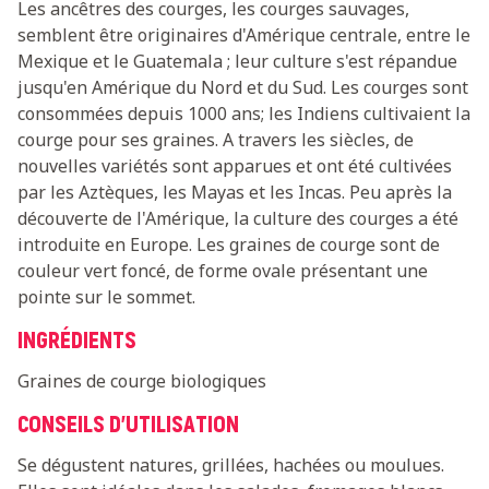
Les ancêtres des courges, les courges sauvages,
semblent être originaires d'Amérique centrale, entre le
Mexique et le Guatemala ; leur culture s'est répandue
jusqu'en Amérique du Nord et du Sud. Les courges sont
consommées depuis 1000 ans; les Indiens cultivaient la
courge pour ses graines. A travers les siècles, de
nouvelles variétés sont apparues et ont été cultivées
par les Aztèques, les Mayas et les Incas. Peu après la
découverte de l'Amérique, la culture des courges a été
introduite en Europe. Les graines de courge sont de
couleur vert foncé, de forme ovale présentant une
pointe sur le sommet.
INGRÉDIENTS
Graines de courge biologiques
CONSEILS D'UTILISATION
Se dégustent natures, grillées, hachées ou moulues.