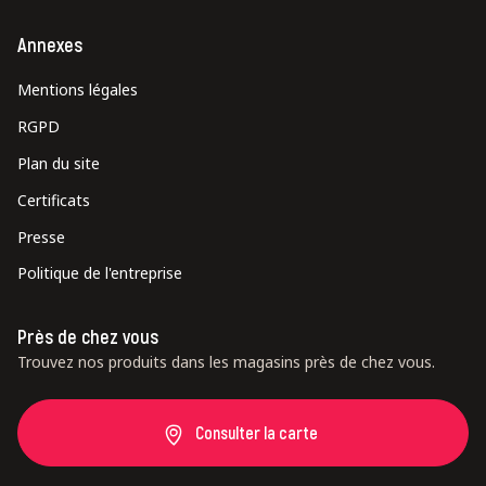
Annexes
Mentions légales
RGPD
Plan du site
Certificats
Presse
Politique de l'entreprise
Près de chez vous
Trouvez nos produits dans les magasins près de chez vous.
Consulter la carte