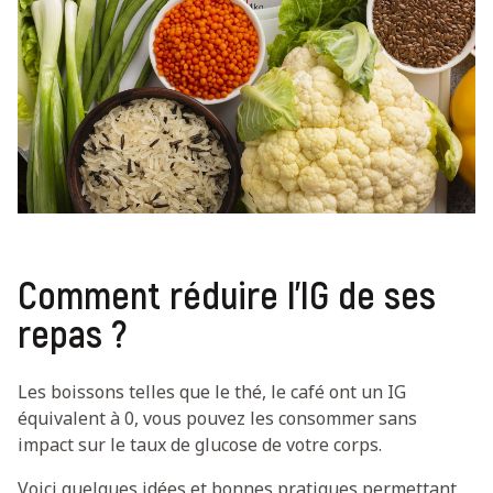
Comment réduire l’IG de ses
repas ?
Les boissons telles que le thé, le café ont un IG
équivalent à 0, vous pouvez les consommer sans
impact sur le taux de glucose de votre corps.
Voici quelques idées et bonnes pratiques permettant