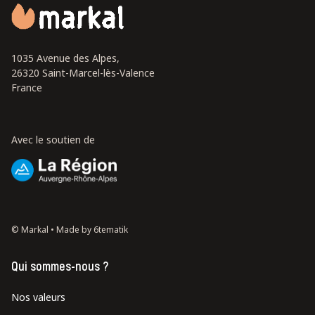
1035 Avenue des Alpes,
26320 Saint-Marcel-lès-Valence
France
Avec le soutien de
© Markal •
Made by 6tematik
Qui sommes-nous ?
Nos valeurs