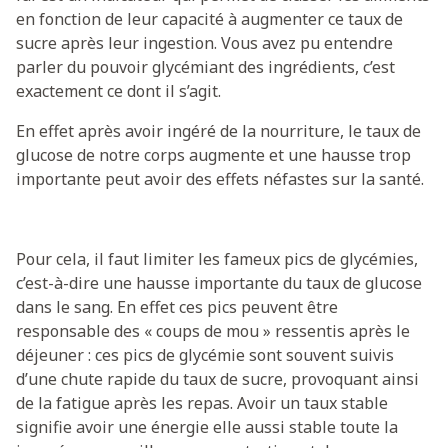
en fonction de leur capacité à augmenter ce taux de
sucre après leur ingestion. Vous avez pu entendre
parler du pouvoir glycémiant des ingrédients, c’est
exactement ce dont il s’agit.
En effet après avoir ingéré de la nourriture, le taux de
glucose de notre corps augmente et une hausse trop
importante peut avoir des effets néfastes sur la santé.
Pour cela, il faut limiter les fameux pics de glycémies,
c’est-à-dire une hausse importante du taux de glucose
dans le sang. En effet ces pics peuvent être
responsable des « coups de mou » ressentis après le
déjeuner : ces pics de glycémie sont souvent suivis
d’une chute rapide du taux de sucre, provoquant ainsi
de la fatigue après les repas. Avoir un taux stable
signifie avoir une énergie elle aussi stable toute la