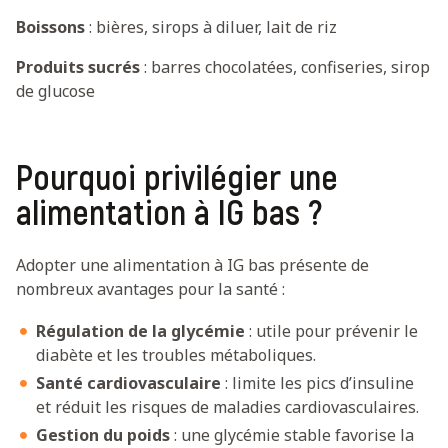
Boissons
: bières, sirops à diluer, lait de riz
Produits sucrés
: barres chocolatées, confiseries, sirop
de glucose
Pourquoi privilégier une
alimentation à IG bas ?
Adopter une alimentation à IG bas présente de
nombreux avantages pour la santé :
Régulation de la glycémie
: utile pour prévenir le
diabète et les troubles métaboliques.
Santé cardiovasculaire
: limite les pics d’insuline
et réduit les risques de maladies cardiovasculaires.
Gestion du poids
: une glycémie stable favorise la