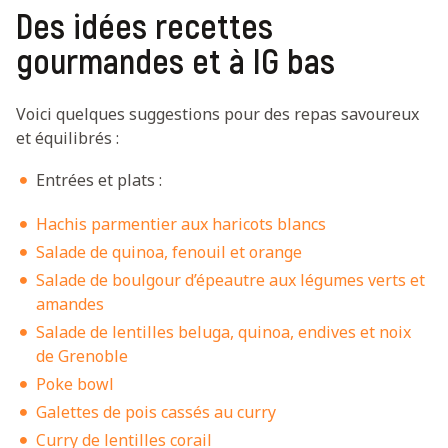
Des idées recettes
gourmandes et à IG bas
Voici quelques suggestions pour des repas savoureux
et équilibrés :
Entrées et plats :
Hachis parmentier aux haricots blancs
Salade de quinoa, fenouil et orange
Salade de boulgour d’épeautre aux légumes verts et
amandes
Salade de lentilles beluga, quinoa, endives et noix
de Grenoble
Poke bowl
Galettes de pois cassés au curry
Curry de lentilles corail