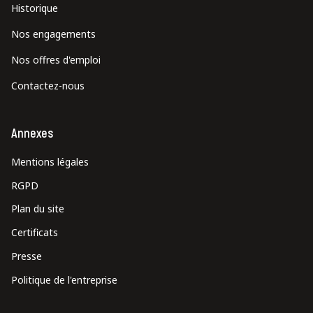
Historique
Nos engagements
Nos offres d'emploi
Contactez-nous
Annexes
Mentions légales
RGPD
Plan du site
Certificats
Presse
Politique de l'entreprise