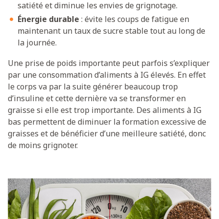
satiété et diminue les envies de grignotage.
Énergie durable
: évite les coups de fatigue en
maintenant un taux de sucre stable tout au long de
la journée.
Une prise de poids importante peut parfois s’expliquer
par une consommation d’aliments à IG élevés. En effet
le corps va par la suite générer beaucoup trop
d’insuline et cette dernière va se transformer en
graisse si elle est trop importante. Des aliments à IG
bas permettent de diminuer la formation excessive de
graisses et de bénéficier d’une meilleure satiété, donc
de moins grignoter.