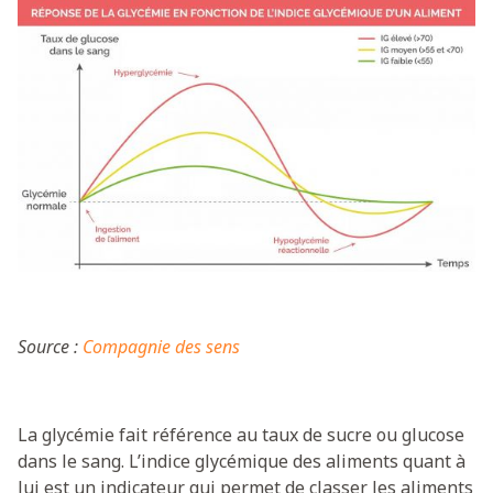
Source :
Compagnie des sens
La glycémie fait référence au taux de sucre ou glucose
dans le sang. L’indice glycémique des aliments quant à
lui est un indicateur qui permet de classer les aliments