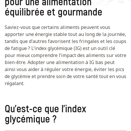
pour une alimentation
équilibrée et gourmande
Saviez-vous que certains aliments peuvent vous
apporter une énergie stable tout au long de la journée,
tandis que d'autres favorisent les fringales et les coups
de fatigue ? L’index glycémique (IG) est un outil clé
pour mieux comprendre l’impact des aliments sur votre
bien-être. Adopter une alimentation à IG bas peut
ainsi vous aider à réguler votre énergie, éviter les pics
de glycémie et prendre soin de votre santé tout en vous
régalant.
Qu’est-ce que l’index
glycémique ?