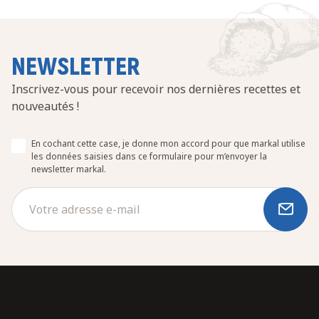
NEWSLETTER
Inscrivez-vous pour recevoir nos dernières recettes et
nouveautés !
En cochant cette case, je donne mon accord pour que markal utilise
les données saisies dans ce formulaire pour m’envoyer la
newsletter markal.