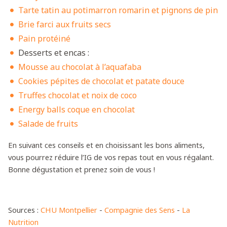
Tarte tatin au potimarron romarin et pignons de pin
Brie farci aux fruits secs
Pain protéiné
Desserts et encas :
Mousse au chocolat à l’aquafaba
Cookies pépites de chocolat et patate douce
Truffes chocolat et noix de coco
Energy balls coque en chocolat
Salade de fruits
En suivant ces conseils et en choisissant les bons aliments,
vous pourrez réduire l’IG de vos repas tout en vous régalant.
Bonne dégustation et prenez soin de vous !
Sources :
CHU Montpellier
-
Compagnie des Sens
-
La
Nutrition