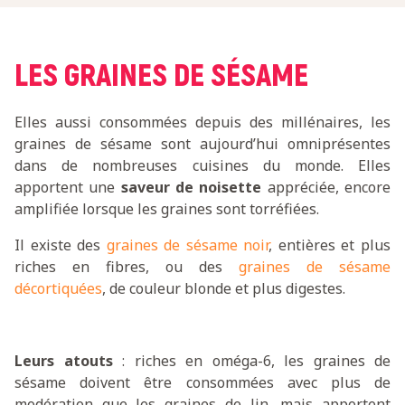
LES GRAINES DE SÉSAME
Elles aussi consommées depuis des millénaires, les
graines de sésame sont aujourd’hui omniprésentes
dans de nombreuses cuisines du monde. Elles
apportent une
saveur de noisette
appréciée, encore
amplifiée lorsque les graines sont torréfiées.
Il existe des
graines de sésame noir
, entières et plus
riches en fibres, ou des
graines de sésame
décortiquées
, de couleur blonde et plus digestes.
Leurs atouts
: riches en oméga-6, les graines de
sésame doivent être consommées avec plus de
modération que les graines de lin, mais apportent