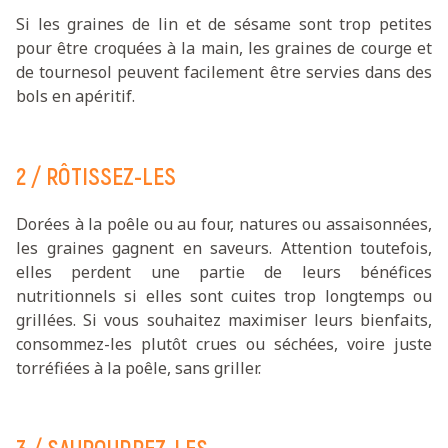
Si les graines de lin et de sésame sont trop petites
pour être croquées à la main, les graines de courge et
de tournesol peuvent facilement être servies dans des
bols en apéritif.
2 / RÔTISSEZ-LES
Dorées à la poêle ou au four, natures ou assaisonnées,
les graines gagnent en saveurs. Attention toutefois,
elles perdent une partie de leurs bénéfices
nutritionnels si elles sont cuites trop longtemps ou
grillées. Si vous souhaitez maximiser leurs bienfaits,
consommez-les plutôt crues ou séchées, voire juste
torréfiées à la poêle, sans griller.
3 / SAUPOUDREZ-LES