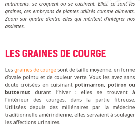
nutriments, se croquent ou se cuisinent. Elles, ce sont les
graines, ces embryons de plantes utilisés comme aliments.
Zoom sur quatre d’entre elles qui méritent d’intégrer nos
assiettes.
LES GRAINES DE COURGE
Les
graines de courge
sont de taille moyenne, en forme
d’ovale pointu et de couleur verte. Vous les avez sans
doute croisées en cuisinant
potimarron, potiron ou
butternut
durant l’hiver : elles se trouvent à
l’intérieur des courges, dans la partie fibreuse.
Utilisées depuis des millénaires par la médecine
traditionnelle amérindienne, elles servaient à soulager
les affections urinaires.