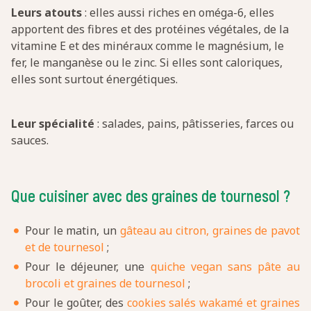
Leurs atouts
: elles aussi riches en oméga-6, elles
apportent des fibres et des protéines végétales, de la
vitamine E et des minéraux comme le magnésium, le
fer, le manganèse ou le zinc. Si elles sont caloriques,
elles sont surtout énergétiques.
Leur spécialité
: salades, pains, pâtisseries, farces ou
sauces.
Que cuisiner avec des graines de tournesol ?
Pour le matin, un
gâteau au citron, graines de pavot
et de tournesol
;
Pour le déjeuner, une
quiche vegan sans pâte au
brocoli et graines de tournesol
;
Pour le goûter, des
cookies salés wakamé et graines