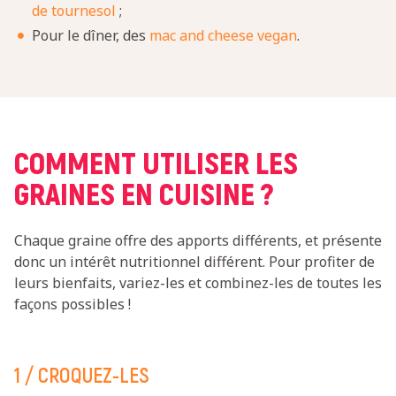
de tournesol
;
Pour le dîner, des
mac and cheese vegan
.
COMMENT UTILISER LES
GRAINES EN CUISINE ?
Chaque graine offre des apports différents, et présente
donc un intérêt nutritionnel différent. Pour profiter de
leurs bienfaits, variez-les et combinez-les de toutes les
façons possibles !
1 / CROQUEZ-LES