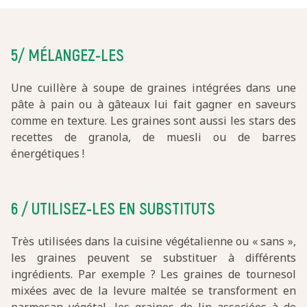
5/ MÉLANGEZ-LES
Une cuillère à soupe de graines intégrées dans une
pâte à pain ou à gâteaux lui fait gagner en saveurs
comme en texture. Les graines sont aussi les stars des
recettes de granola, de muesli ou de barres
énergétiques !
6 / UTILISEZ-LES EN SUBSTITUTS
Très utilisées dans la cuisine végétalienne ou « sans »,
les graines peuvent se substituer à différents
ingrédients. Par exemple ? Les graines de tournesol
mixées avec de la levure maltée se transforment en