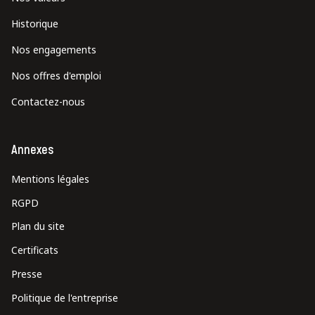
Historique
Nos engagements
Nos offres d'emploi
Contactez-nous
Annexes
Mentions légales
RGPD
Plan du site
Certificats
Presse
Politique de l'entreprise