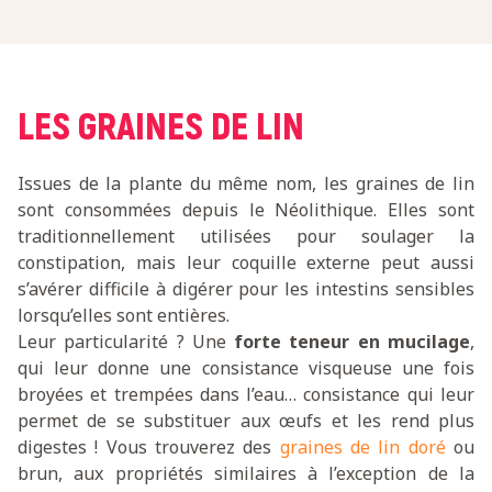
LES GRAINES DE LIN
Issues de la plante du même nom, les graines de lin
sont consommées depuis le Néolithique. Elles sont
traditionnellement utilisées pour soulager la
constipation, mais leur coquille externe peut aussi
s’avérer difficile à digérer pour les intestins sensibles
lorsqu’elles sont entières.
Leur particularité ? Une
forte teneur en mucilage
,
qui leur donne une consistance visqueuse une fois
broyées et trempées dans l’eau… consistance qui leur
permet de se substituer aux œufs et les rend plus
digestes ! Vous trouverez des
graines de lin doré
ou
brun, aux propriétés similaires à l’exception de la