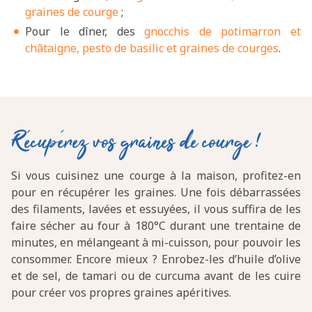
graines de courge
;
Pour le dîner, des
gnocchis de potimarron et
châtaigne, pesto de basilic et graines de courges
.
Récupérez vos graines de courge !
Si vous cuisinez une courge à la maison, profitez-en
pour en récupérer les graines. Une fois débarrassées
des filaments, lavées et essuyées, il vous suffira de les
faire sécher au four à 180°C durant une trentaine de
minutes, en mélangeant à mi-cuisson, pour pouvoir les
consommer. Encore mieux ? Enrobez-les d’huile d’olive
et de sel, de tamari ou de curcuma avant de les cuire
pour créer vos propres graines apéritives.