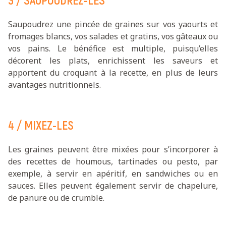
Saupoudrez une pincée de graines sur vos yaourts et
fromages blancs, vos salades et gratins, vos gâteaux ou
vos pains. Le bénéfice est multiple, puisqu’elles
décorent les plats, enrichissent les saveurs et
apportent du croquant à la recette, en plus de leurs
avantages nutritionnels.
4 / MIXEZ-LES
Les graines peuvent être mixées pour s’incorporer à
des recettes de houmous, tartinades ou pesto, par
exemple, à servir en apéritif, en sandwiches ou en
sauces. Elles peuvent également servir de chapelure,
de panure ou de crumble.