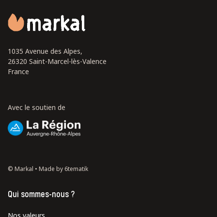
1035 Avenue des Alpes,
26320 Saint-Marcel-lès-Valence
France
Avec le soutien de
© Markal •
Made by 6tematik
Qui sommes-nous ?
Nos valeurs