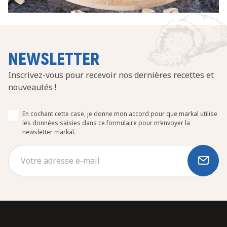
NEWSLETTER
Inscrivez-vous pour recevoir nos dernières recettes et
nouveautés !
En cochant cette case, je donne mon accord pour que markal utilise
les données saisies dans ce formulaire pour m’envoyer la
newsletter markal.