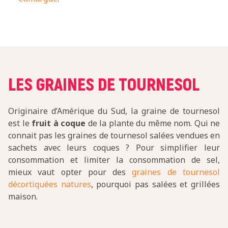
LES GRAINES DE TOURNESOL
Originaire d’Amérique du Sud, la graine de tournesol
est le
fruit à coque
de la plante du même nom. Qui ne
connait pas les graines de tournesol salées vendues en
sachets avec leurs coques ? Pour simplifier leur
consommation et limiter la consommation de sel,
mieux vaut opter pour des
graines de tournesol
décortiquées natures
, pourquoi pas salées et grillées
maison.