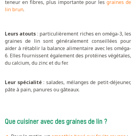
teneur en fibres, plus importante pour les
graines de
lin brun
.
Leurs atouts
: particulièrement riches en oméga-3, les
graines de lin sont généralement conseillées pour
aider à rétablir la balance alimentaire avec les oméga-
6. Elles fournissent également des protéines végétales,
du calcium, du zinc et du fer.
Leur spécialité
: salades, mélanges de petit-déjeuner,
pâte à pain, panures ou gâteaux.
Que cuisiner avec des graines de lin ?